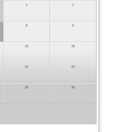
1
2
8
9
15
16
22
23
29
30