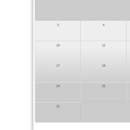
3
4
10
11
17
18
24
25
31