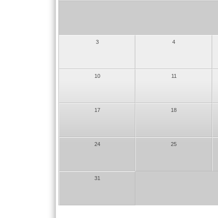
3
4
10
11
17
18
24
25
31