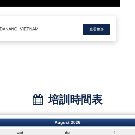
I DANANG, VIETNAM
查看更多
培訓時間表
August 2026
wed
thu
fri