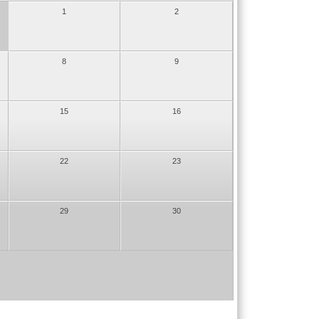
1
2
8
9
15
16
22
23
29
30