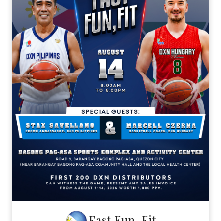
Fast Fun, Fit