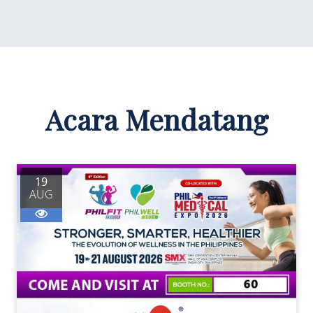
Acara Mendatang
19
AUG