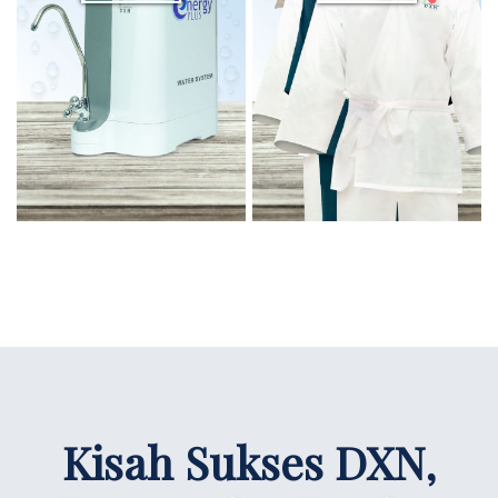
Kisah Sukses DXN,