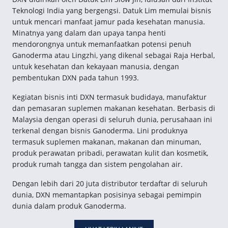
Teknologi India yang bergengsi. Datuk Lim memulai bisnis
untuk mencari manfaat jamur pada kesehatan manusia.
Minatnya yang dalam dan upaya tanpa henti
mendorongnya untuk memanfaatkan potensi penuh
Ganoderma atau Lingzhi, yang dikenal sebagai Raja Herbal,
untuk kesehatan dan kekayaan manusia, dengan
pembentukan DXN pada tahun 1993.
Kegiatan bisnis inti DXN termasuk budidaya, manufaktur
dan pemasaran suplemen makanan kesehatan. Berbasis di
Malaysia dengan operasi di seluruh dunia, perusahaan ini
terkenal dengan bisnis Ganoderma. Lini produknya
termasuk suplemen makanan, makanan dan minuman,
produk perawatan pribadi, perawatan kulit dan kosmetik,
produk rumah tangga dan sistem pengolahan air.
Dengan lebih dari 20 juta distributor terdaftar di seluruh
dunia, DXN memantapkan posisinya sebagai pemimpin
dunia dalam produk Ganoderma.