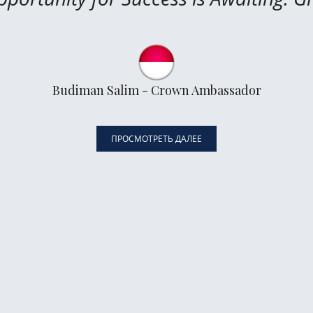
Budiman Salim - Crown Ambassador
ПРОСМОТРЕТЬ ДАЛЕЕ