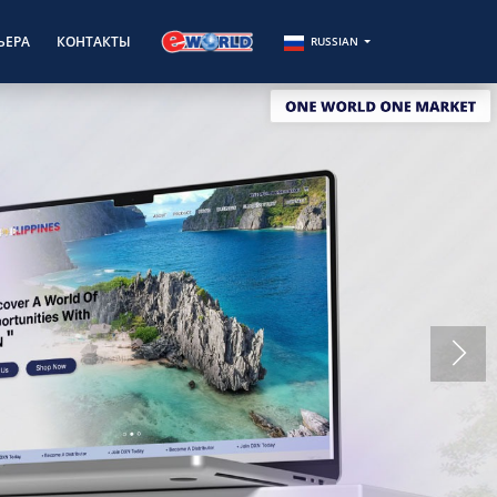
ЬЕРА
КОНТАКТЫ
RUSSIAN