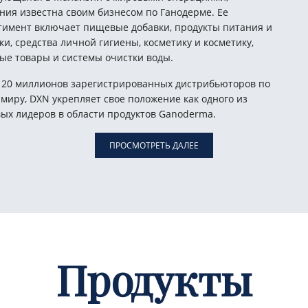
ния известна своим бизнесом по Ганодерме. Ее
тимент включает пищевые добавки, продукты питания и
ки, средства личной гигиены, косметику и косметику,
ые товары и системы очистки воды.
 20 миллионов зарегистрированных дистрибьюторов по
 миру, DXN укрепляет свое положение как одного из
ых лидеров в области продуктов Ganoderma.
ПРОСМОТРЕТЬ ДАЛЕЕ
Продукты