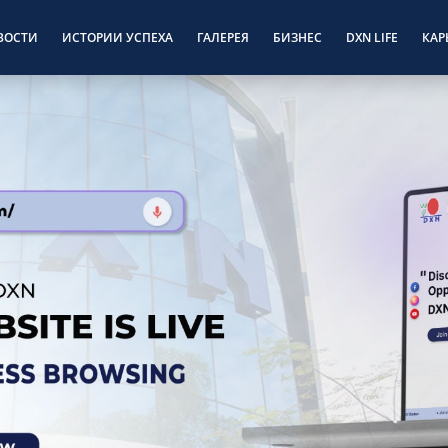
ВОСТИ
ИСТОРИИ УСПЕХА
ГАЛЕРЕЯ
БИЗНЕС
DXN LIFE
КАР