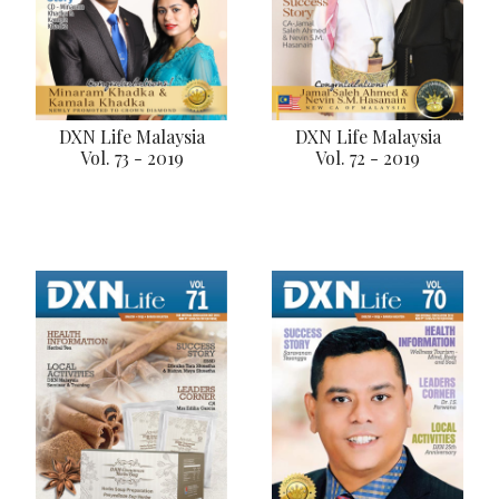
DXN Life Malaysia
DXN Life Malaysia
Vol. 73 - 2019
Vol. 72 - 2019