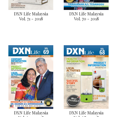
DXN Life Malaysia
DXN Life Malaysia
Vol. 71 - 2018
Vol. 70 - 2018
DXN Life Malaysia
DXN Life Malaysia