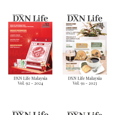
DXN Life Malaysia
DXN Life Malaysia
Vol. 92 - 2024
Vol. 91 - 2023