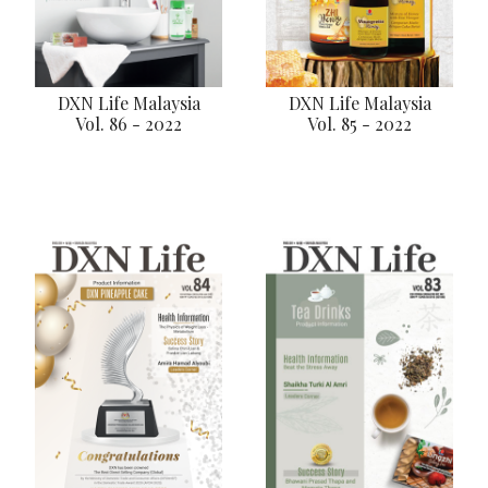
DXN Life Malaysia
DXN Life Malaysia
Vol. 86 - 2022
Vol. 85 - 2022