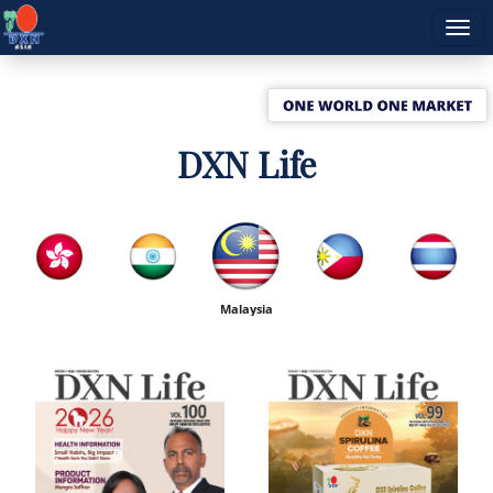
DXN Life
Malaysia