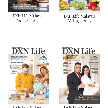
DXN Life Malaysia
DXN Life Malaysia
Vol. 98 - 2025
Vol. 97 - 2025
DXN Life Malaysia
DXN Life Malaysia