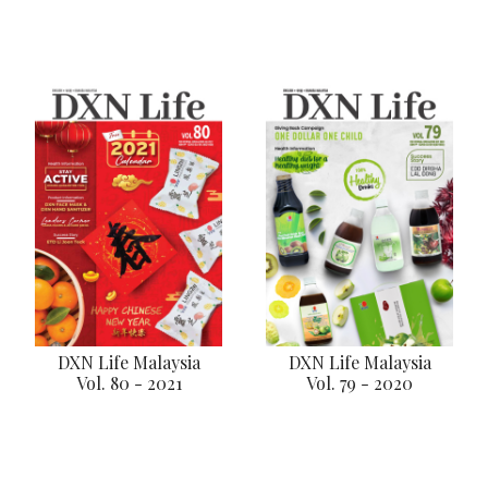
DXN Life Malaysia
DXN Life Malaysia
Vol. 80 - 2021
Vol. 79 - 2020