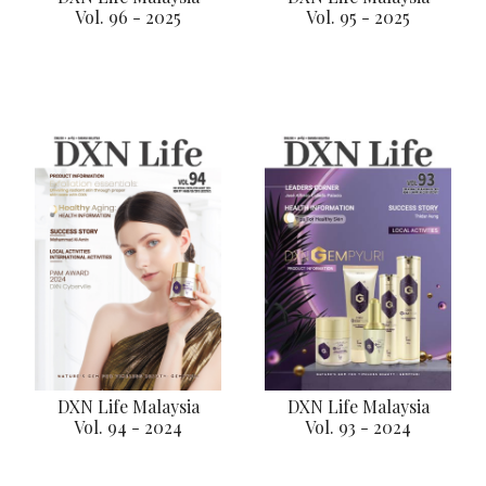
Vol. 96 - 2025
Vol. 95 - 2025
DXN Life Malaysia
DXN Life Malaysia
Vol. 94 - 2024
Vol. 93 - 2024