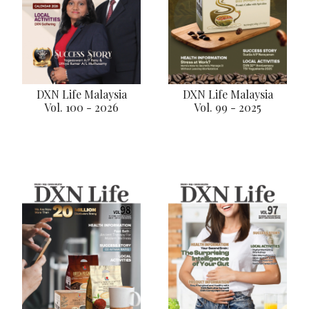
DXN Life Malaysia
DXN Life Malaysia
Vol. 100 - 2026
Vol. 99 - 2025