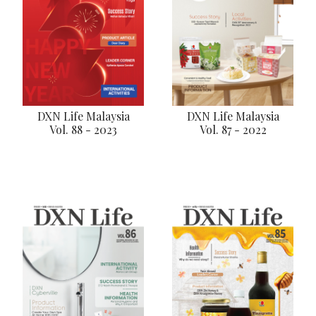
DXN Life Malaysia
DXN Life Malaysia
Vol. 88 - 2023
Vol. 87 - 2022