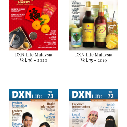
DXN Life Malaysia
DXN Life Malaysia
Vol. 76 - 2020
Vol. 75 - 2019