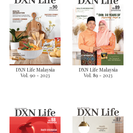
DXN Life Malaysia
DXN Life Malaysia
Vol. 90 - 2023
Vol. 89 - 2023