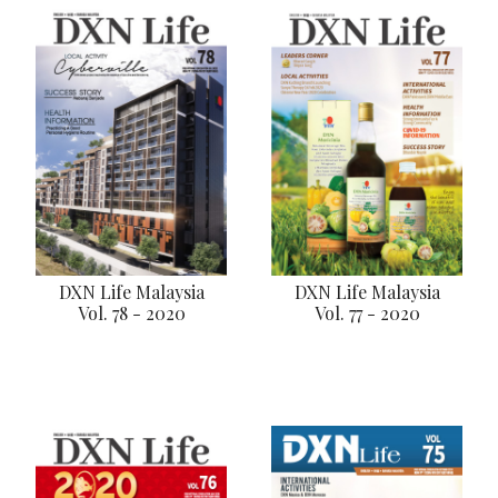
DXN Life Malaysia
DXN Life Malaysia
Vol. 78 - 2020
Vol. 77 - 2020